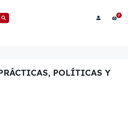
0
PRÁCTICAS, POLÍTICAS Y