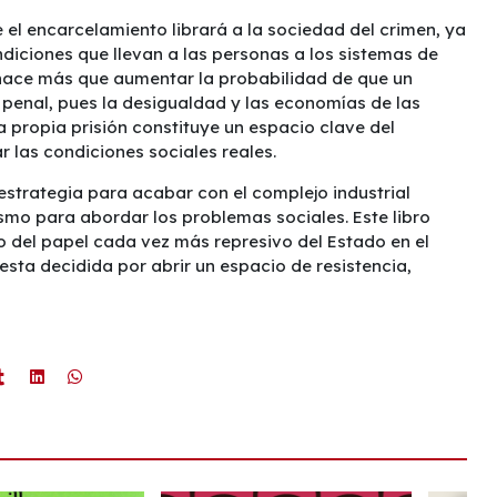
 el encarcelamiento librará a la sociedad del crimen, ya
diciones que llevan a las personas a los sistemas de
o hace más que aumentar la probabilidad de que un
 penal, pues la desigualdad y las economías de las
 propia prisión constituye un espacio clave del
 las condiciones sociales reales.
strategia para acabar con el complejo industrial
mo para abordar los problemas sociales. Este libro
 del papel cada vez más represivo del Estado en el
esta decidida por abrir un espacio de resistencia,