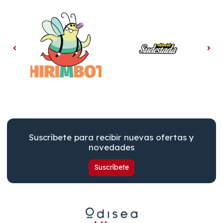
Suscríbete para recibir nuevas ofertas y
novedades
Suscríbete