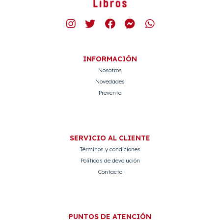
INFORMACIÓN
Nosotros
Novedades
Preventa
SERVICIO AL CLIENTE
Términos y condiciones
Políticas de devolución
Contacto
PUNTOS DE ATENCIÓN