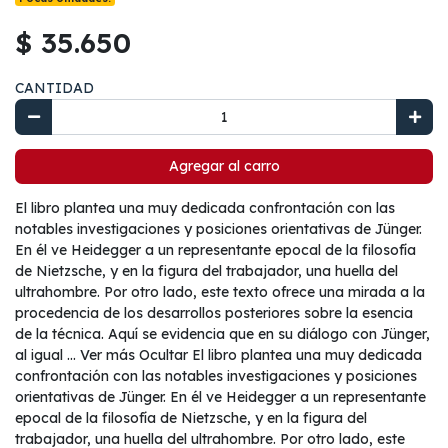
$ 35.650
CANTIDAD
Agregar al carro
El libro plantea una muy dedicada confrontación con las
notables investigaciones y posiciones orientativas de Jünger.
En él ve Heidegger a un representante epocal de la filosofía
de Nietzsche, y en la figura del trabajador, una huella del
ultrahombre. Por otro lado, este texto ofrece una mirada a la
procedencia de los desarrollos posteriores sobre la esencia
de la técnica. Aquí se evidencia que en su diálogo con Jünger,
al igual ... Ver más Ocultar El libro plantea una muy dedicada
confrontación con las notables investigaciones y posiciones
orientativas de Jünger. En él ve Heidegger a un representante
epocal de la filosofía de Nietzsche, y en la figura del
trabajador, una huella del ultrahombre. Por otro lado, este