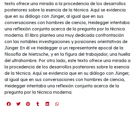
texto ofrece una mirada a la procedencia de los desarrollos
posteriores sobre la esencia de la técnica. Aquí se evidencia
que en su diálogo con Jünger, al igual que en sus
conversaciones con hombres de ciencia, Heidegger intentaba
una reflexión conjunta acerca de la pregunta por la técnica
moderna. El libro plantea una muy dedicada confrontación
con las notables investigaciones y posiciones orientativas de
Jünger. En él ve Heidegger a un representante epocal de la
filosofía de Nietzsche, y en la figura del trabajador, una huella
del ultrahombre. Por otro lado, este texto ofrece una mirada a
la procedencia de los desarrollos posteriores sobre la esencia
de la técnica. Aquí se evidencia que en su diálogo con Jünger,
al igual que en sus conversaciones con hombres de ciencia,
Heidegger intentaba una reflexión conjunta acerca de la
pregunta por la técnica moderna.