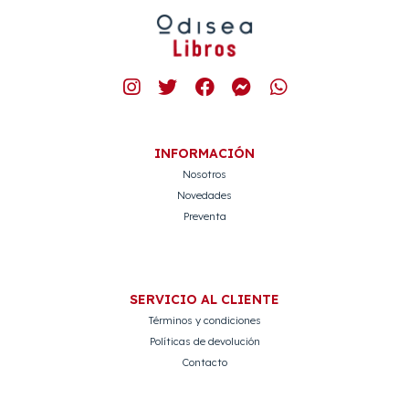
INFORMACIÓN
Nosotros
Novedades
Preventa
SERVICIO AL CLIENTE
Términos y condiciones
Políticas de devolución
Contacto