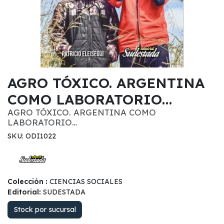
AGRO TÓXICO. ARGENTINA
COMO LABORATORIO…
AGRO TÓXICO. ARGENTINA COMO
LABORATORIO…
SKU: ODI1022
Colección :
CIENCIAS SOCIALES
Editorial:
SUDESTADA
Stock por sucursal