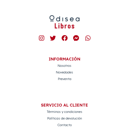
INFORMACIÓN
Nosotros
Novedades
Preventa
SERVICIO AL CLIENTE
Términos y condiciones
Políticas de devolución
Contacto