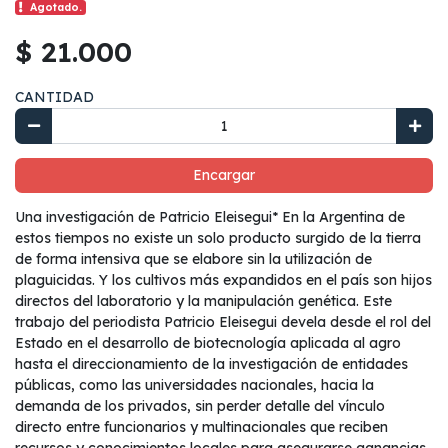
Agotado.
$ 21.000
CANTIDAD
Encargar
Una investigación de Patricio Eleisegui* En la Argentina de
estos tiempos no existe un solo producto surgido de la tierra
de forma intensiva que se elabore sin la utilización de
plaguicidas. Y los cultivos más expandidos en el país son hijos
directos del laboratorio y la manipulación genética. Este
trabajo del periodista Patricio Eleisegui devela desde el rol del
Estado en el desarrollo de biotecnología aplicada al agro
hasta el direccionamiento de la investigación de entidades
públicas, como las universidades nacionales, hacia la
demanda de los privados, sin perder detalle del vínculo
directo entre funcionarios y multinacionales que reciben