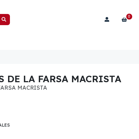
0
 DE LA FARSA MACRISTA
FARSA MACRISTA
ALES