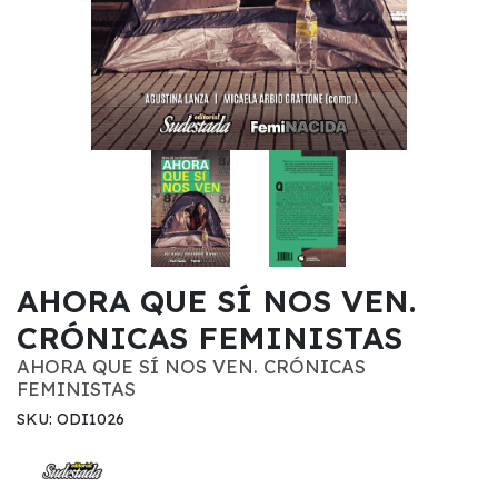
AHORA QUE SÍ NOS VEN.
CRÓNICAS FEMINISTAS
AHORA QUE SÍ NOS VEN. CRÓNICAS
FEMINISTAS
SKU: ODI1026