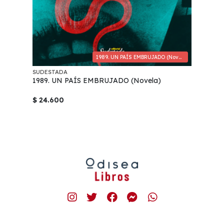
1989. UN PAÍS EMBRUJADO (Novela)
SUDESTADA
1989. UN PAÍS EMBRUJADO (Novela)
$ 24.600