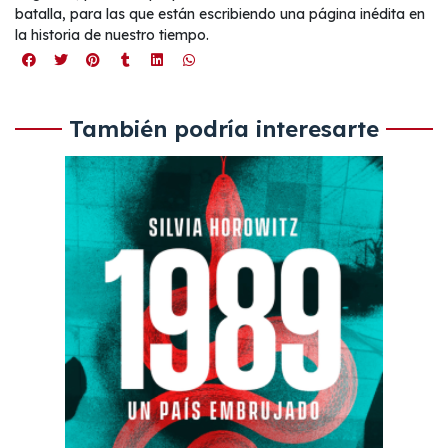
batalla, para las que están escribiendo una página inédita en
la historia de nuestro tiempo.
También podría interesarte