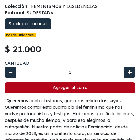
Colección :
FEMINISMOS Y DISIDENCIAS
Editorial:
SUDESTADA
Stock por sucursal
Pocas Unidades.
$ 21.000
CANTIDAD
Agregar al carro
"Queremos contar historias, que otras relaten las suyas.
Queremos contar esta cuarta ola del feminismo que nos
vuelve protagonistas y testigos. Hablamos, por fin lo hicimos,
después de mucho tiempo, y para eso elegimos la
autogestión. Nuestro portal de noticias Feminacida, desde
marzo de 2018, es un manifiesto claro, un servicio de