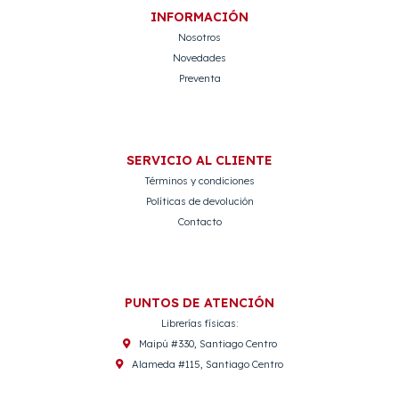
INFORMACIÓN
Nosotros
Novedades
Preventa
SERVICIO AL CLIENTE
Términos y condiciones
Políticas de devolución
Contacto
PUNTOS DE ATENCIÓN
Librerías físicas:
Maipú #330, Santiago Centro
Alameda #115, Santiago Centro