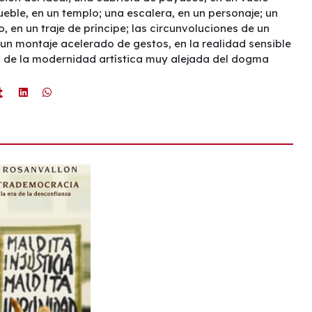
ueble, en un templo; una escalera, en un personaje; un
en un traje de príncipe; las circunvoluciones de un
un montaje acelerado de gestos, en la realidad sensible
a de la modernidad artística muy alejada del dogma