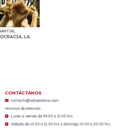
NANTIAL
OCRACIA, LA
CONTÁCTANOS
contacto@odisealibros.com
Horarios de atención:
Lunes a viernes de 09:00 a 21:00 hrs.
Sábado de 10:00 a 21:00 hrs y domingo 10:00 a 20:00 hrs.