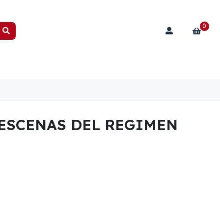
0
 ESCENAS DEL REGIMEN