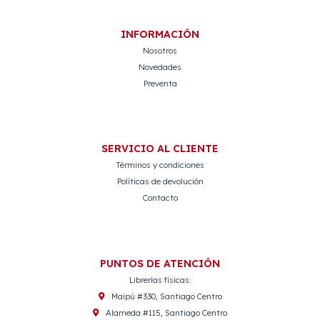
INFORMACIÓN
Nosotros
Novedades
Preventa
SERVICIO AL CLIENTE
Términos y condiciones
Políticas de devolución
Contacto
PUNTOS DE ATENCIÓN
Librerías físicas:
Maipú #330, Santiago Centro
Alameda #115, Santiago Centro