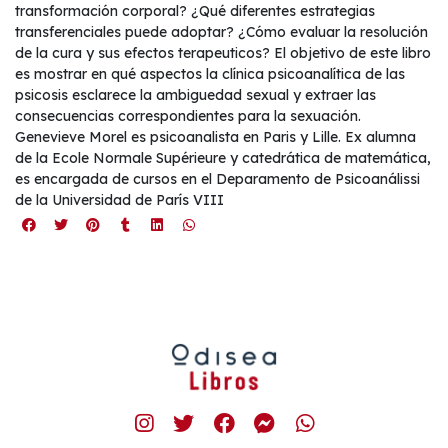
transformación corporal? ¿Qué diferentes estrategias
transferenciales puede adoptar? ¿Cómo evaluar la resolución
de la cura y sus efectos terapeuticos? El objetivo de este libro
es mostrar en qué aspectos la clínica psicoanalítica de las
psicosis esclarece la ambiguedad sexual y extraer las
consecuencias correspondientes para la sexuación.
Genevieve Morel es psicoanalista en Paris y Lille. Ex alumna
de la Ecole Normale Supérieure y catedrática de matemática,
es encargada de cursos en el Deparamento de Psicoanálissi
de la Universidad de París VIII