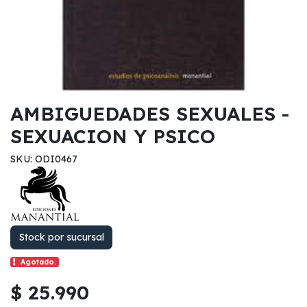
AMBIGUEDADES SEXUALES -
SEXUACION Y PSICO
SKU: ODI0467
Stock por sucursal
Agotado.
$ 25.990