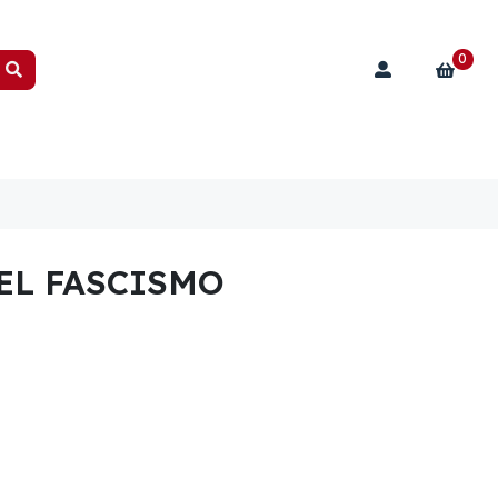
0
EL FASCISMO