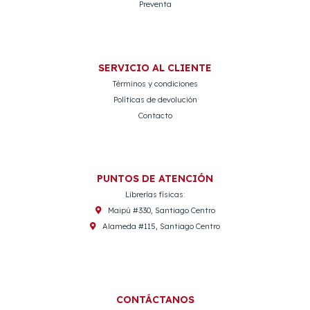
Preventa
SERVICIO AL CLIENTE
Términos y condiciones
Políticas de devolución
Contacto
PUNTOS DE ATENCIÓN
Librerías físicas:
Maipú #330, Santiago Centro
Alameda #115, Santiago Centro
CONTÁCTANOS