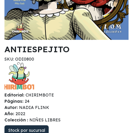
ANTIESPEJITO
SKU: ODI0800
Editorial:
CHIRIMBOTE
Páginas:
24
Autor:
NADIA FLINK
Año:
2022
Colección :
NIÑES LIBRES
Stock por sucursal