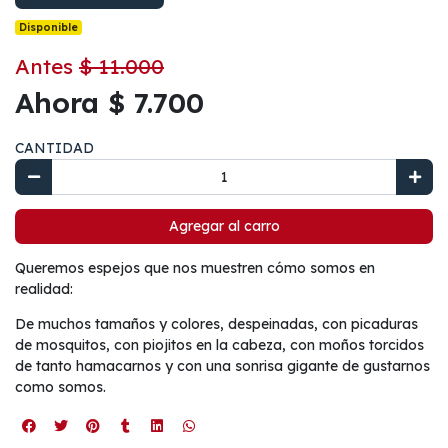
Disponible
Antes
$ 11.000
Ahora $ 7.700
CANTIDAD
Agregar al carro
Queremos espejos que nos muestren cómo somos en
realidad:
De muchos tamaños y colores, despeinadas, con picaduras
de mosquitos, con piojitos en la cabeza, con moños torcidos
de tanto hamacarnos y con una sonrisa gigante de gustarnos
como somos.