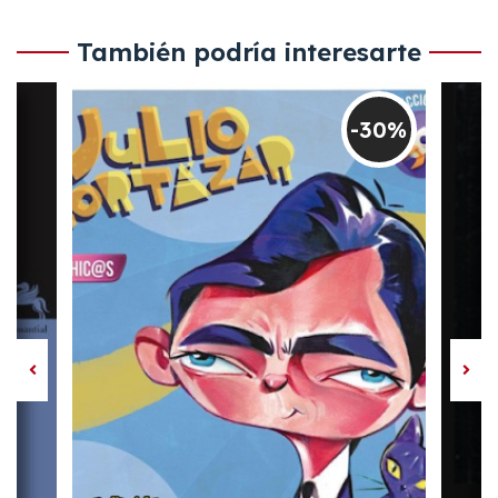
También podría interesarte
-30%