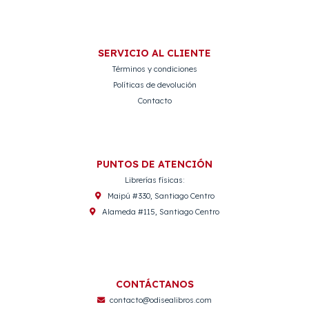
SERVICIO AL CLIENTE
Términos y condiciones
Políticas de devolución
Contacto
PUNTOS DE ATENCIÓN
Librerías físicas:
Maipú #330, Santiago Centro
Alameda #115, Santiago Centro
CONTÁCTANOS
contacto@odisealibros.com