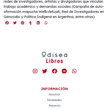
redes de investigadores, artistas y divulgadores que vinculan
trabajo académico y demandas sociales (Campaña de auto-
afirmación mapuche Wefkvletuyiñ, Red de Investigadores en
Genocidio y Política Indígena en Argentina, entre otras).
INFORMACIÓN
Nosotros
Novedades
Preventa