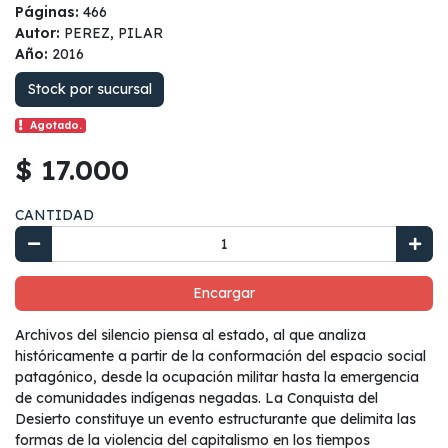
Páginas:
466
Autor:
PEREZ, PILAR
Año:
2016
Stock por sucursal
Agotado.
$ 17.000
CANTIDAD
Encargar
Archivos del silencio piensa al estado, al que analiza
históricamente a partir de la conformación del espacio social
patagónico, desde la ocupación militar hasta la emergencia
de comunidades indígenas negadas. La Conquista del
Desierto constituye un evento estructurante que delimita las
formas de la violencia del capitalismo en los tiempos