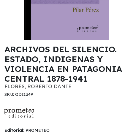
ARCHIVOS DEL SILENCIO.
ESTADO, INDIGENAS Y
VIOLENCIA EN PATAGONIA
CENTRAL 1878-1941
FLORES, ROBERTO DANTE
SKU: ODI1349
Editorial:
PROMETEO