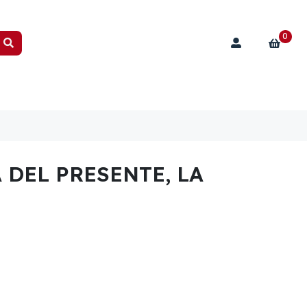
0
DEL PRESENTE, LA