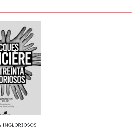
A INGLORIOSOS