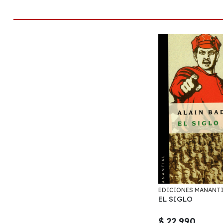
EDICIONES MANANT
EL SIGLO
$ 22.990