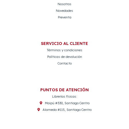
Nosotros
Novedades
Preventa
SERVICIO AL CLIENTE
Términos y condiciones
Políticas de devolución
Contacto
PUNTOS DE ATENCIÓN
Librerías físicas:
Maipú #330, Santiago Centro
Alameda #115, Santiago Centro