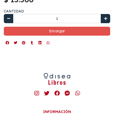
CANTIDAD
Encargar
INFORMACIÓN