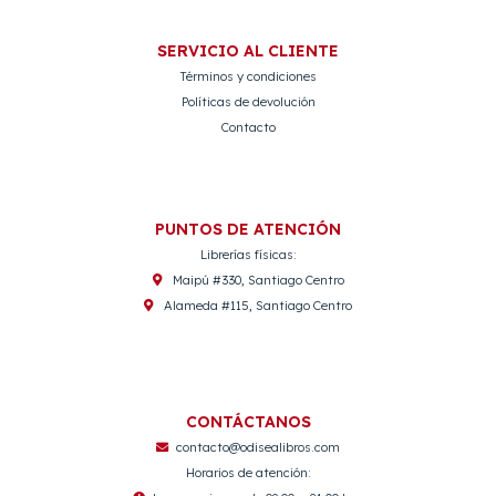
SERVICIO AL CLIENTE
Términos y condiciones
Políticas de devolución
Contacto
PUNTOS DE ATENCIÓN
Librerías físicas:
Maipú #330, Santiago Centro
Alameda #115, Santiago Centro
CONTÁCTANOS
contacto@odisealibros.com
Horarios de atención: