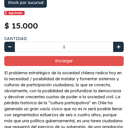
Stock por sucursal
Agotado.
$ 15.000
CANTIDAD
Encargar
El problema estratégico de la sociedad chilena radica hoy en
la necesidad / posibilidad de instalar y fomentar sistemas y
culturas de participación ciudadana, lo que se conecta,
obviamente, con la posibilidad de profundizar la democracia
y devolver crecientes cuotas de poder a la sociedad civil. La
pérdida histórica de la “cultura participativa” en Chile ha
generado un gran vacío cívico que no es ni será posible llenar
con segmentados esfuerzos de seis o cuatro años, porque
más que una política gubernamental, es una tarea ciudadana
que requerirá del ejercicio de su soberanía, de una ampliación