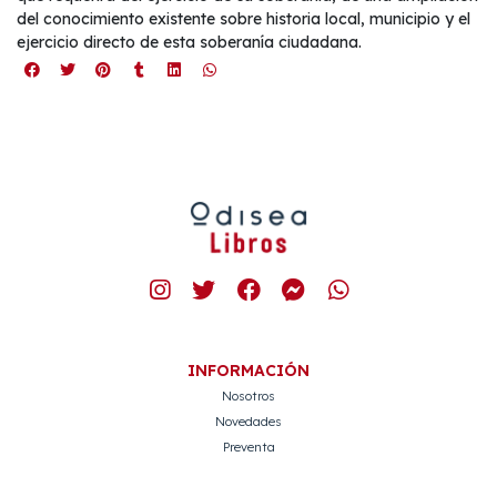
del conocimiento existente sobre historia local, municipio y el
ejercicio directo de esta soberanía ciudadana.
INFORMACIÓN
Nosotros
Novedades
Preventa