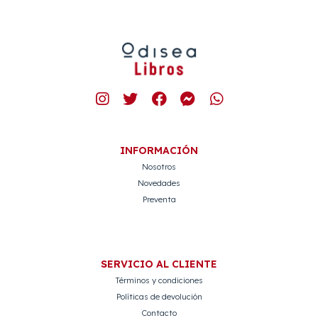
INFORMACIÓN
Nosotros
Novedades
Preventa
SERVICIO AL CLIENTE
Términos y condiciones
Políticas de devolución
Contacto