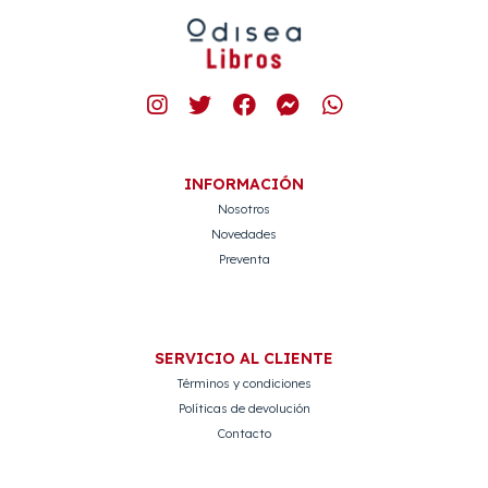
INFORMACIÓN
Nosotros
Novedades
Preventa
SERVICIO AL CLIENTE
Términos y condiciones
Políticas de devolución
Contacto