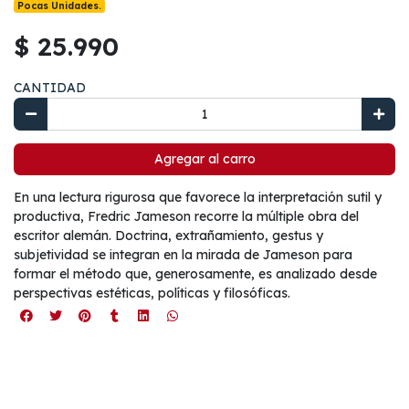
Pocas Unidades.
$ 25.990
CANTIDAD
Agregar al carro
En una lectura rigurosa que favorece la interpretación sutil y
productiva, Fredric Jameson recorre la múltiple obra del
escritor alemán. Doctrina, extrañamiento, gestus y
subjetividad se integran en la mirada de Jameson para
formar el método que, generosamente, es analizado desde
perspectivas estéticas, políticas y filosóficas.