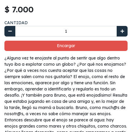
$ 7.000
CANTIDAD
Encargar
¿Alguna vez te enojaste al punto de sentir que algo dentro
tuyo iba a explotar como un globo? ¿Por qué nos enojamos?
¿Por qué a veces nos cuesta aceptar que las cosas no
siempre salen como nos gustaría? El enojo, como el resto de
las emociones, aparece por algo y tiene una función. Sin
embargo, aprender a identificarlo y regularlo es todo un
desafío. ¡Y también para Bruno, que está enojadísimo! Resulta
que estaba jugando en casa de una amiga y, en lo mejor de
la tarde, llegó su mamá a buscarlo. Bruno, como much@s de
nosotr@s, a veces no sabe cómo manejar sus enojos.
Entonces descubre que el enojo se parece al agua: hay
enojos grandes como mares y otros chiquitos, como charcos.