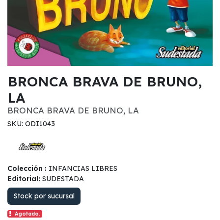
BRONCA BRAVA DE BRUNO,
LA
BRONCA BRAVA DE BRUNO, LA
SKU: ODI1043
Colección :
INFANCIAS LIBRES
Editorial:
SUDESTADA
Stock por sucursal
Agotado.