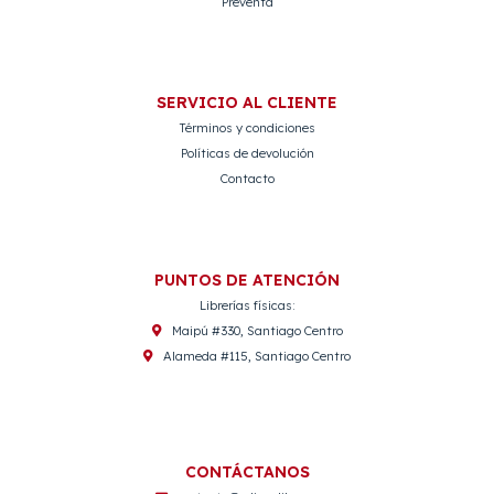
Preventa
SERVICIO AL CLIENTE
Términos y condiciones
Políticas de devolución
Contacto
PUNTOS DE ATENCIÓN
Librerías físicas:
Maipú #330, Santiago Centro
Alameda #115, Santiago Centro
CONTÁCTANOS