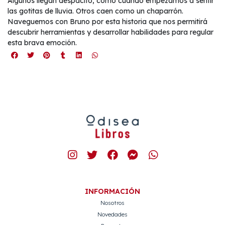
Algunos llegan despacito, como cuando empezamos a sentir
las gotitas de lluvia. Otros caen como un chaparrón.
Naveguemos con Bruno por esta historia que nos permitirá
descubrir herramientas y desarrollar habilidades para regular
esta brava emoción.
INFORMACIÓN
Nosotros
Novedades