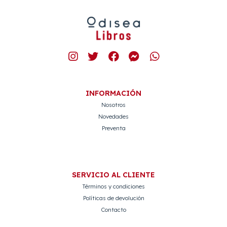
INFORMACIÓN
Nosotros
Novedades
Preventa
SERVICIO AL CLIENTE
Términos y condiciones
Políticas de devolución
Contacto