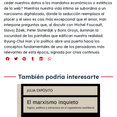
ceder nuestros datos a los mandatos económicos o estéticos
de la web? Mientras nuestra vida íntima se subordina a un
narcisismo digitalizado, donde la seducción reemplaza al
placer y el sexo es casi más excepcional que el amor, Han
interpone preguntas que, al discutir con Michel Foucault,
Slavoj Žižek, Peter Sloterdijk y Boris Groys, iluminan la
oscuridad de las pantallas que edifican nuestra realidad.
Byung-Chul Han y lo político abre una puerta hacia los
conceptos fundamentales de uno de los pensadores más
relevantes de esta época, signada por crisis continuas.
También podría interesarte