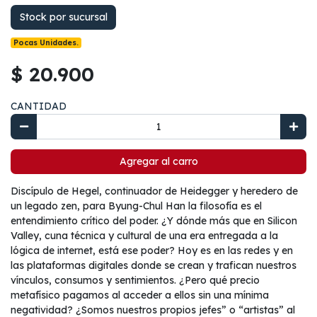
Stock por sucursal
Pocas Unidades.
$ 20.900
CANTIDAD
Agregar al carro
Discípulo de Hegel, continuador de Heidegger y heredero de
un legado zen, para Byung-Chul Han la filosofía es el
entendimiento crítico del poder. ¿Y dónde más que en Silicon
Valley, cuna técnica y cultural de una era entregada a la
lógica de internet, está ese poder? Hoy es en las redes y en
las plataformas digitales donde se crean y trafican nuestros
vínculos, consumos y sentimientos. ¿Pero qué precio
metafísico pagamos al acceder a ellos sin una mínima
negatividad? ¿Somos nuestros propios jefes” o “artistas” al