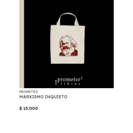
PROMETEO
MARXISMO INQUIETO
$ 15.000