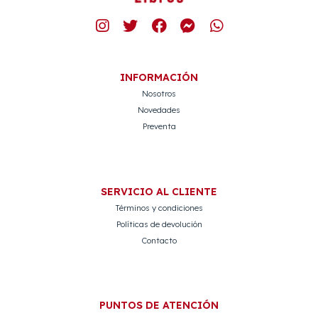
INFORMACIÓN
Nosotros
Novedades
Preventa
SERVICIO AL CLIENTE
Términos y condiciones
Políticas de devolución
Contacto
PUNTOS DE ATENCIÓN