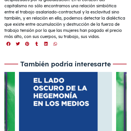
capitalismo no sólo encontramos una relación simbiótica
entre el trabajo asalariado-contractual y la esclavitud sino
también, y en relación en ella, podemos detectar la dialéctica
que existe entre acumulación y destrucción de la fuerza de
trabajo tensión por la que las mujeres han pagado el precio
más alto, con sus cuerpos, su trabajo, sus vidas.
También podría interesarte