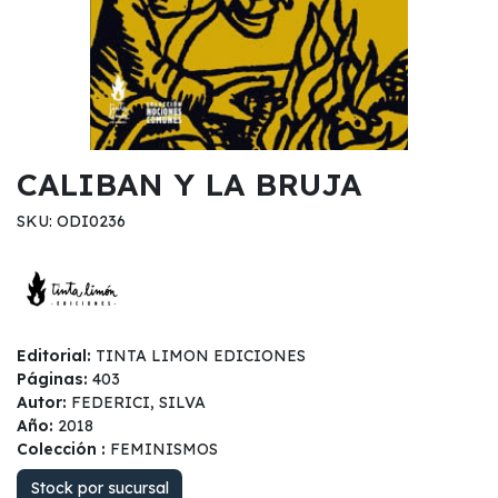
CALIBAN Y LA BRUJA
SKU: ODI0236
Editorial:
TINTA LIMON EDICIONES
Páginas:
403
Autor:
FEDERICI, SILVA
Año:
2018
Colección :
FEMINISMOS
Stock por sucursal