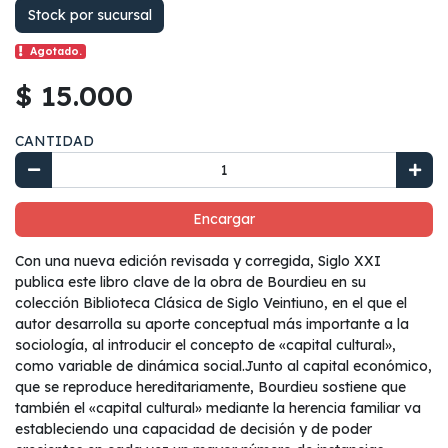
Stock por sucursal
Agotado.
$ 15.000
CANTIDAD
Encargar
Con una nueva edición revisada y corregida, Siglo XXI
publica este libro clave de la obra de Bourdieu en su
colección Biblioteca Clásica de Siglo Veintiuno, en el que el
autor desarrolla su aporte conceptual más importante a la
sociología, al introducir el concepto de «capital cultural»,
como variable de dinámica social.Junto al capital económico,
que se reproduce hereditariamente, Bourdieu sostiene que
también el «capital cultural» mediante la herencia familiar va
estableciendo una capacidad de decisión y de poder