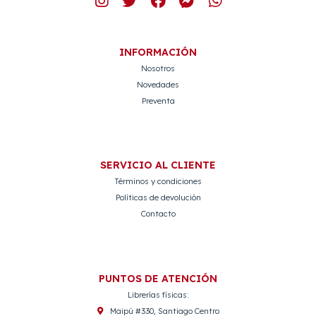
INFORMACIÓN
Nosotros
Novedades
Preventa
SERVICIO AL CLIENTE
Términos y condiciones
Políticas de devolución
Contacto
PUNTOS DE ATENCIÓN
Librerías físicas:
Maipú #330, Santiago Centro