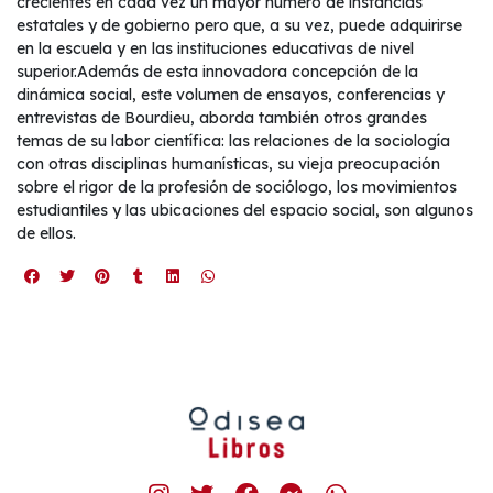
crecientes en cada vez un mayor número de instancias
estatales y de gobierno pero que, a su vez, puede adquirirse
en la escuela y en las instituciones educativas de nivel
superior.Además de esta innovadora concepción de la
dinámica social, este volumen de ensayos, conferencias y
entrevistas de Bourdieu, aborda también otros grandes
temas de su labor científica: las relaciones de la sociología
con otras disciplinas humanísticas, su vieja preocupación
sobre el rigor de la profesión de sociólogo, los movimientos
estudiantiles y las ubicaciones del espacio social, son algunos
de ellos.