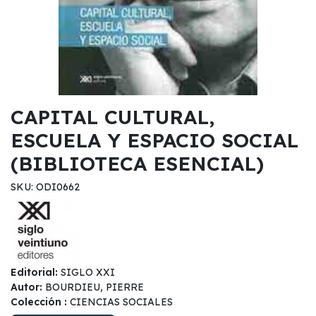
CAPITAL CULTURAL,
ESCUELA Y ESPACIO SOCIAL
(BIBLIOTECA ESENCIAL)
SKU: ODI0662
Editorial:
SIGLO XXI
Autor:
BOURDIEU, PIERRE
Colección :
CIENCIAS SOCIALES