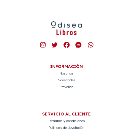
INFORMACIÓN
Nosotros
Novedades
Preventa
SERVICIO AL CLIENTE
Términos y condiciones
Políticas de devolución