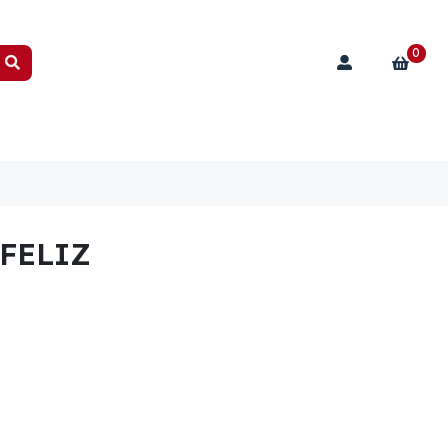
0
FELIZ