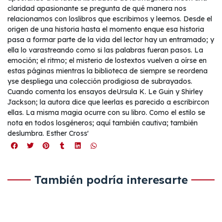
claridad apasionante se pregunta de qué manera nos
relacionamos con loslibros que escribimos y leemos. Desde el
origen de una historia hasta el momento enque esa historia
pasa a formar parte de la vida del lector hay un entramado; y
ella lo varastreando como si las palabras fueran pasos. La
emoción; el ritmo; el misterio de lostextos vuelven a oírse en
estas páginas mientras la biblioteca de siempre se reordena
yse despliega una colección prodigiosa de subrayados.
Cuando comenta los ensayos deUrsula K. Le Guin y Shirley
Jackson; la autora dice que leerlas es parecido a escribircon
ellas. La misma magia ocurre con su libro. Como el estilo se
nota en todos losgéneros; aquí también cautiva; también
deslumbra. Esther Cross'
También podría interesarte