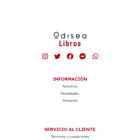
INFORMACIÓN
Nosotros
Novedades
Preventa
SERVICIO AL CLIENTE
Términos y condiciones