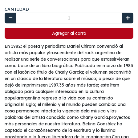
CANTIDAD
Agregar al carro
En 1982; el poeta y periodista Daniel Chirom convenció al
artista más popular ytrascendente del rock argentino de
realizar una serie de conversaciones para que estassirvieran
como base de un libro biográfico.Publicado en marzo de 1983
con el lacónico título de Charly García; el volumen seconvirtió
en un clásico de la literatura sobre el músico; a pesar de que
dejó de imprimirseen 1987.35 años más tarde; este ítem
obligado para cualquier interesado en la cultura
popularargentina regresa a la vida con su contenido
original.El siglo; el milenio y el mundo pueden cambiar. Una
cosa permanece intacta: la vigencia dela música y las
palabras del artista conocido como Charly García.proyectos
más personales de nuestra literatura. Betina González ha
captado el corazónsecreto de la escritura y lo ilumina
apostando a la fuerza liberadora de la imaginación.Con una