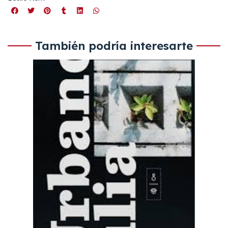
También podría interesarte