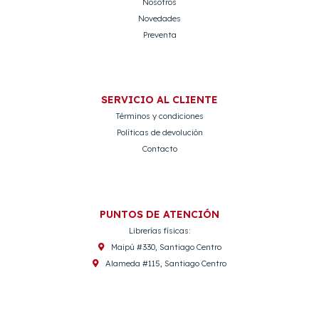
Nosotros
Novedades
Preventa
SERVICIO AL CLIENTE
Términos y condiciones
Políticas de devolución
Contacto
PUNTOS DE ATENCIÓN
Librerías físicas:
Maipú #330, Santiago Centro
Alameda #115, Santiago Centro