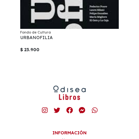
Fondo de Cultura
URBANOFILIA
$ 23.900
INFORMACIÓN