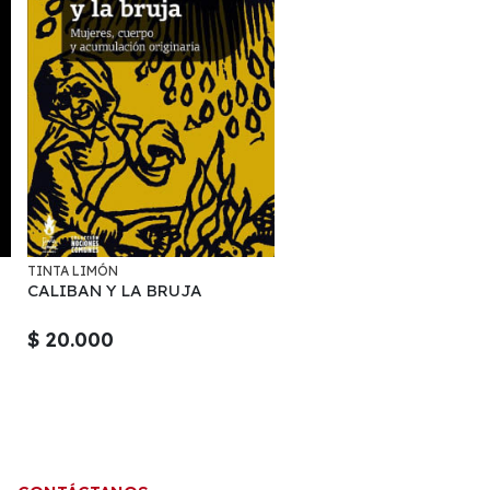
TINTA LIMÓN
CALIBAN Y LA BRUJA
$ 20.000