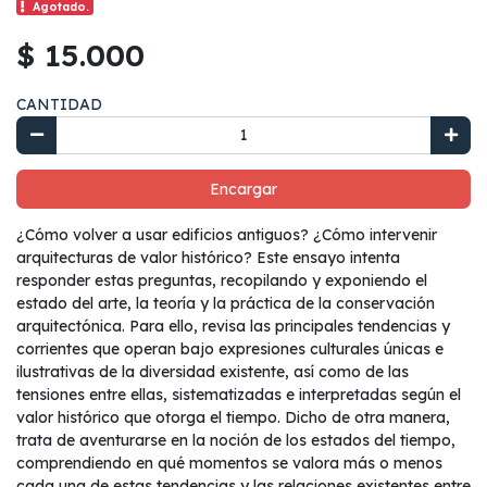
Agotado.
$ 15.000
CANTIDAD
Encargar
¿Cómo volver a usar edificios antiguos? ¿Cómo intervenir
arquitecturas de valor histórico? Este ensayo intenta
responder estas preguntas, recopilando y exponiendo el
estado del arte, la teoría y la práctica de la conservación
arquitectónica. Para ello, revisa las principales tendencias y
corrientes que operan bajo expresiones culturales únicas e
ilustrativas de la diversidad existente, así como de las
tensiones entre ellas, sistematizadas e interpretadas según el
valor histórico que otorga el tiempo. Dicho de otra manera,
trata de aventurarse en la noción de los estados del tiempo,
comprendiendo en qué momentos se valora más o menos
cada una de estas tendencias y las relaciones existentes entre