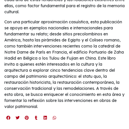
ellas, como factor fundamental para el registro de la memoria
cultural.
Con una particular aproximación casuística, esta publicación
se apoya en ejemplos nacionales e internacionales para
fundamentar su relato; desde sitios precolombinos en
América, hasta las pirámides de Egipto y el Coliseo romano,
como también intervenciones recientes como la catedral de
Notre Dame de París en Francia, el edificio Portuario de Zaha
Hadid en Bélgica o los Tulou de Fujian en China. Este libro
invita a quienes estén interesados en la cultura y la
arquitectura a explorar cinco tendencias clave dentro del
campo del patrimonio arquitectónico: el statu quo, la
restauración historicista, la restauración contemporánea, la
conservación tradicional y las remodelaciones. A través de
esta obra, se busca enriquecer el conocimiento en esta área y
fomentar la reflexión sobre las intervenciones en obras de
valor patrimonial.