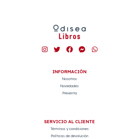
INFORMACIÓN
Nosotros
Novedades
Preventa
SERVICIO AL CLIENTE
Términos y condiciones
Políticas de devolución