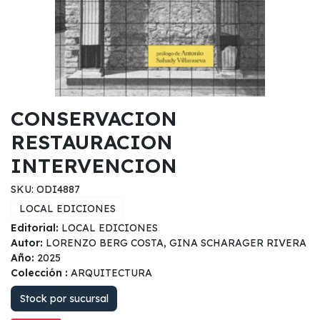
CONSERVACION
RESTAURACION
INTERVENCION
SKU: ODI4887
LOCAL EDICIONES
Editorial:
LOCAL EDICIONES
Autor:
LORENZO BERG COSTA, GINA SCHARAGER RIVERA
Año:
2025
Colección :
ARQUITECTURA
Stock por sucursal