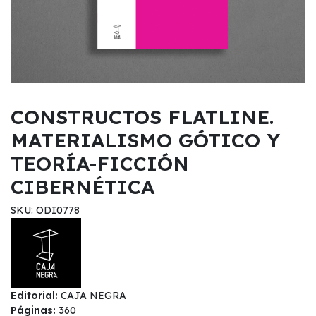
CONSTRUCTOS FLATLINE.
MATERIALISMO GÓTICO Y
TEORÍA-FICCIÓN
CIBERNÉTICA
SKU: ODI0778
Editorial:
CAJA NEGRA
Páginas:
360