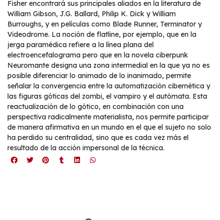
Fisher encontrará sus principales aliados en la literatura de
William Gibson, J.G. Ballard, Philip K. Dick y William
Burroughs, y en películas como Blade Runner, Terminator y
Videodrome. La noción de flatline, por ejemplo, que en la
jerga paramédica refiere a la línea plana del
electroencefalograma pero que en la novela ciberpunk
Neuromante designa una zona intermedial en la que ya no es
posible diferenciar lo animado de lo inanimado, permite
señalar la convergencia entre la automatización cibernética y
las figuras góticas del zombi, el vampiro y el autómata. Esta
reactualización de lo gótico, en combinación con una
perspectiva radicalmente materialista, nos permite participar
de manera afirmativa en un mundo en el que el sujeto no solo
ha perdido su centralidad, sino que es cada vez más el
resultado de la acción impersonal de la técnica.