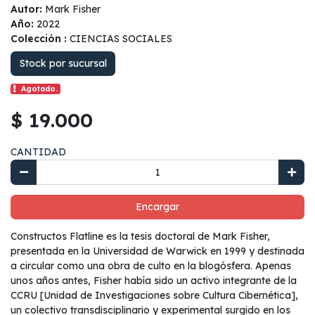
Autor:
Mark Fisher
Año:
2022
Colección :
CIENCIAS SOCIALES
Stock por sucursal
Agotado.
$ 19.000
CANTIDAD
Encargar
Constructos Flatline es la tesis doctoral de Mark Fisher,
presentada en la Universidad de Warwick en 1999 y destinada
a circular como una obra de culto en la blogósfera. Apenas
unos años antes, Fisher había sido un activo integrante de la
CCRU [Unidad de Investigaciones sobre Cultura Cibernética],
un colectivo transdisciplinario y experimental surgido en los