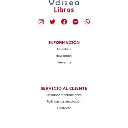
INFORMACIÓN
Nosotros
Novedades
Preventa
SERVICIO AL CLIENTE
Términos y condiciones
Políticas de devolución
Contacto