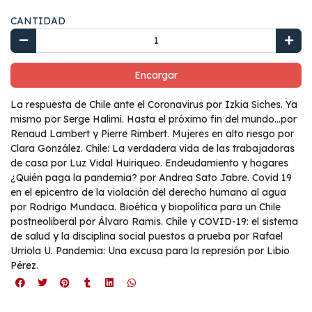
CANTIDAD
Encargar
La respuesta de Chile ante el Coronavirus por Izkia Siches. Ya
mismo por Serge Halimi. Hasta el próximo fin del mundo…por
Renaud Lambert y Pierre Rimbert. Mujeres en alto riesgo por
Clara González. Chile: La verdadera vida de las trabajadoras
de casa por Luz Vidal Huiriqueo. Endeudamiento y hogares
¿Quién paga la pandemia? por Andrea Sato Jabre. Covid 19
en el epicentro de la violación del derecho humano al agua
por Rodrigo Mundaca. Bioética y biopolítica para un Chile
postneoliberal por Álvaro Ramis. Chile y COVID-19: el sistema
de salud y la disciplina social puestos a prueba por Rafael
Urriola U. Pandemia: Una excusa para la represión por Libio
Pérez.