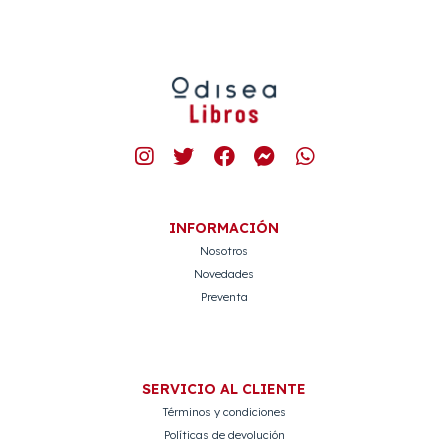
INFORMACIÓN
Nosotros
Novedades
Preventa
SERVICIO AL CLIENTE
Términos y condiciones
Políticas de devolución