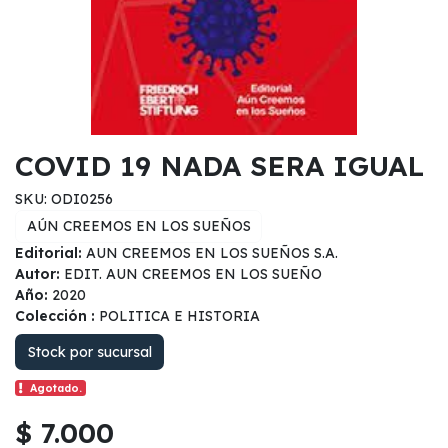
COVID 19 NADA SERA IGUAL
SKU: ODI0256
AÚN CREEMOS EN LOS SUEÑOS
Editorial:
AUN CREEMOS EN LOS SUEÑOS S.A.
Autor:
EDIT. AUN CREEMOS EN LOS SUEÑO
Año:
2020
Colección :
POLITICA E HISTORIA
Stock por sucursal
Agotado.
$ 7.000