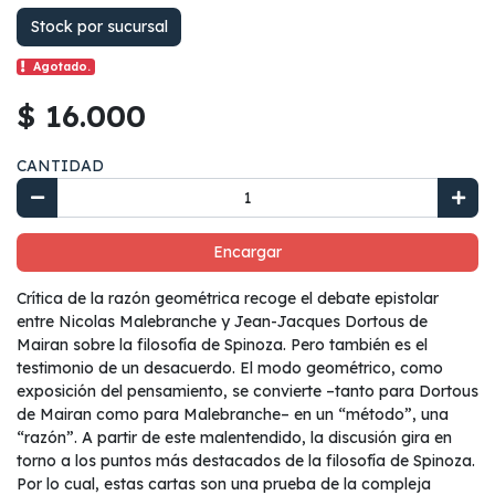
Stock por sucursal
Agotado.
$ 16.000
CANTIDAD
Encargar
Crítica de la razón geométrica recoge el debate epistolar
entre Nicolas Malebranche y Jean-Jacques Dortous de
Mairan sobre la filosofía de Spinoza. Pero también es el
testimonio de un desacuerdo. El modo geométrico, como
exposición del pensamiento, se convierte –tanto para Dortous
de Mairan como para Malebranche– en un “método”, una
“razón”. A partir de este malentendido, la discusión gira en
torno a los puntos más destacados de la filosofía de Spinoza.
Por lo cual, estas cartas son una prueba de la compleja