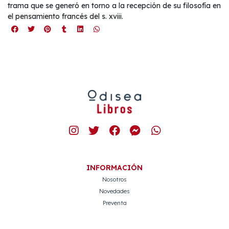
trama que se generó en torno a la recepción de su filosofía en
el pensamiento francés del s. xviii.
INFORMACIÓN
Nosotros
Novedades
Preventa