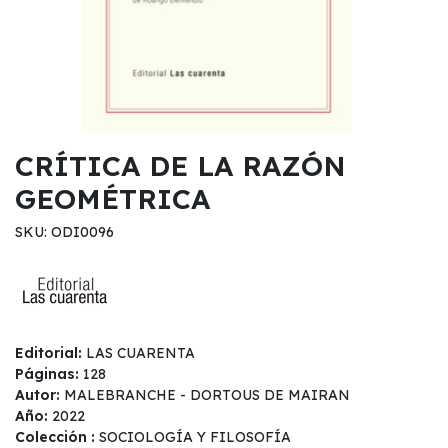
CRÍTICA DE LA RAZÓN
GEOMÉTRICA
SKU: ODI0096
Editorial:
LAS CUARENTA
Páginas:
128
Autor:
MALEBRANCHE - DORTOUS DE MAIRAN
Año:
2022
Colección :
SOCIOLOGÍA Y FILOSOFÍA