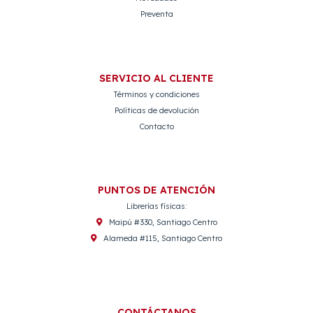
Preventa
SERVICIO AL CLIENTE
Términos y condiciones
Políticas de devolución
Contacto
PUNTOS DE ATENCIÓN
Librerías físicas:
Maipú #330, Santiago Centro
Alameda #115, Santiago Centro
CONTÁCTANOS