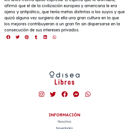
afirmó que el de la civilización europea y americana le era
ajeno y antipático, que tenía metas distintas a las suyos y que
quizá alguna vez surgiera de ella una gran cultura en la que
los mejores contribuyeran a un gran fin sin dispersarse en la
consecución de sus intereses privados.
INFORMACIÓN
Nosotros
Novedades