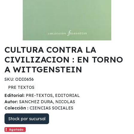
CULTURA CONTRA LA
CIVILIZACION : EN TORNO
A WITTGENSTEIN
SKU: ODI0656
PRE TEXTOS
Editorial:
PRE-TEXTOS, EDITORIAL
Autor:
SANCHEZ DURA, NICOLAS
Colección :
CIENCIAS SOCIALES
Stock por sucursal
Agotado.