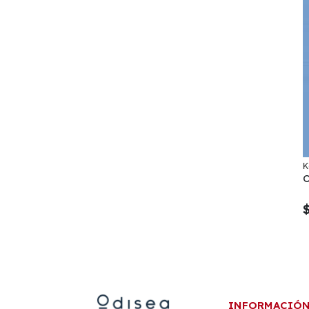
K
INFORMACIÓ