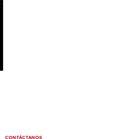
CONTÁCTANOS