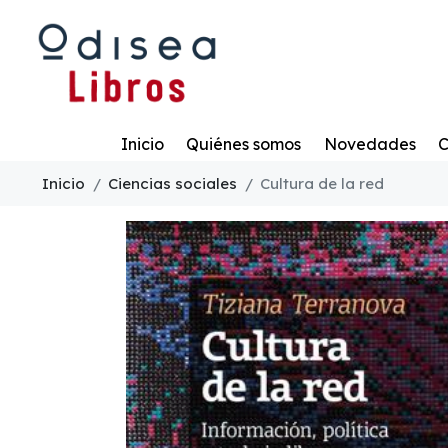
Todo
Inicio
Quiénes somos
Novedades
C
Inicio
Ciencias sociales
Cultura de la red