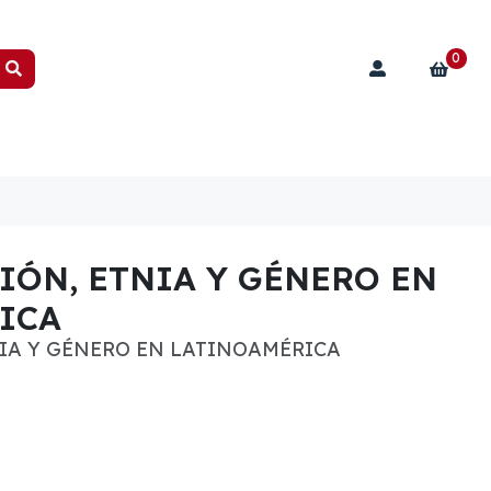
0
IÓN, ETNIA Y GÉNERO EN
ICA
NIA Y GÉNERO EN LATINOAMÉRICA