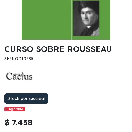
CURSO SOBRE ROUSSEAU
SKU: ODI0585
Stock por sucursal
Agotado.
$ 7.438