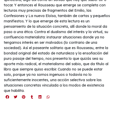
tocar. Y entonces el Rousseau que emerge se completa con
lecturas muy precisas de fragmentos del Emilio, las
Confesiones y La nueva Eloísa, también de cartas y pequeños
manifiestos. Y lo que emerge de esta lectura es un
pensamiento de la situación concreta, allí donde la moral da
paso a una ética. Contra el dualismo del interés y la virtud, su
confluencia materialista: instaurar situaciones donde ya no
tengamos interés en ser malvados (lo contrario de una
sociedad). Así el paseante solitario que es Rousseau, entre la
bondad original del estado de naturaleza y la ensoñación del
puro pasaje del tiempo, nos presenta lo que quizás sea su
aporte más radical, el materialismo del sabio, que da título al
libro que siempre quiso escribir. Cuando no se puede estar
solo, porque ya no somos ingenuos o todavía no lo
suficientemente inocentes, una acción selectiva sobre las
situaciones concretas vinculada a los modos de existencia
que habilita.