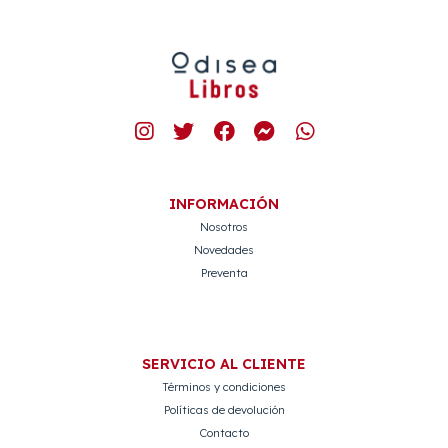
INFORMACIÓN
Nosotros
Novedades
Preventa
SERVICIO AL CLIENTE
Términos y condiciones
Políticas de devolución
Contacto