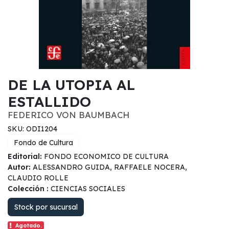
DE LA UTOPIA AL
ESTALLIDO
FEDERICO VON BAUMBACH
SKU: ODI1204
Fondo de Cultura
Editorial:
FONDO ECONOMICO DE CULTURA
Autor:
ALESSANDRO GUIDA, RAFFAELE NOCERA,
CLAUDIO ROLLE
Colección :
CIENCIAS SOCIALES
Stock por sucursal
Agotado.