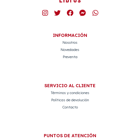
INFORMACIÓN
Nosotros
Novedades
Preventa
SERVICIO AL CLIENTE
Términos y condiciones
Políticas de devolución
Contacto
PUNTOS DE ATENCIÓN