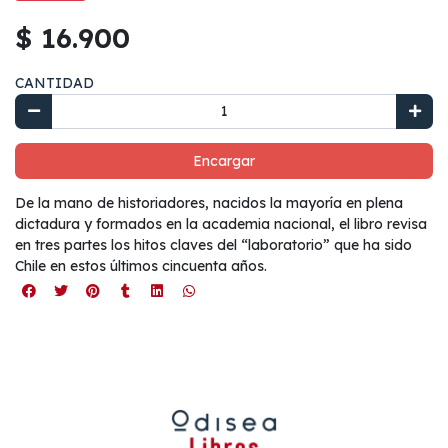
$ 16.900
CANTIDAD
Encargar
De la mano de historiadores, nacidos la mayoría en plena
dictadura y formados en la academia nacional, el libro revisa
en tres partes los hitos claves del “laboratorio” que ha sido
Chile en estos últimos cincuenta años.