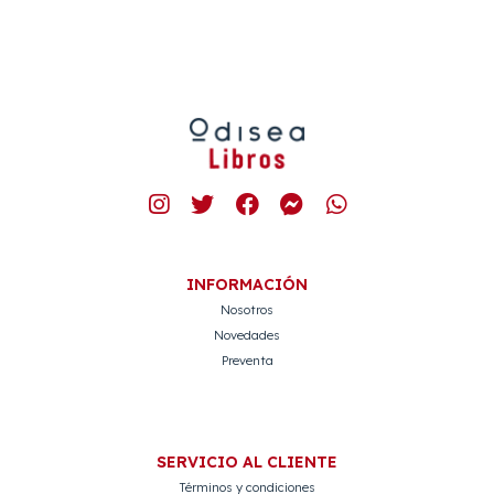
INFORMACIÓN
Nosotros
Novedades
Preventa
SERVICIO AL CLIENTE
Términos y condiciones