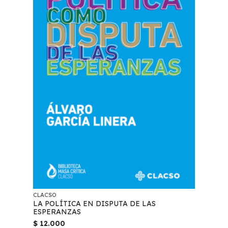
CLACSO
LA POLÍTICA EN DISPUTA DE LAS
ESPERANZAS
$ 12.000