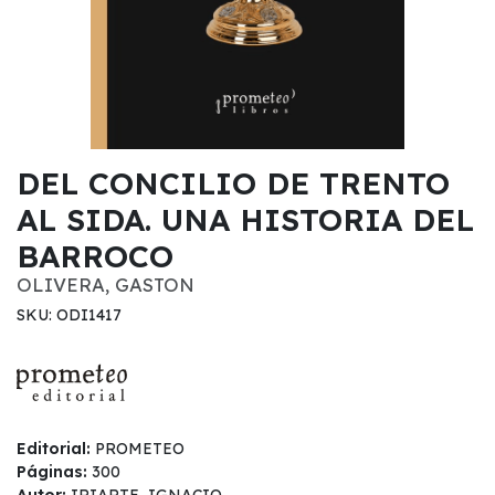
DEL CONCILIO DE TRENTO
AL SIDA. UNA HISTORIA DEL
BARROCO
OLIVERA, GASTON
SKU: ODI1417
Editorial:
PROMETEO
Páginas:
300
Autor:
IRIARTE, IGNACIO