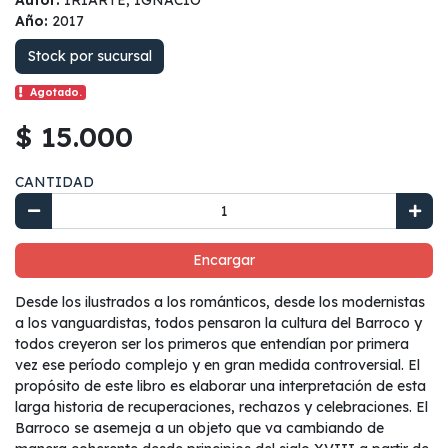
Año:
2017
Stock por sucursal
Agotado.
$ 15.000
CANTIDAD
Encargar
Desde los ilustrados a los románticos, desde los modernistas
a los vanguardistas, todos pensaron la cultura del Barroco y
todos creyeron ser los primeros que entendían por primera
vez ese período complejo y en gran medida controversial. El
propósito de este libro es elaborar una interpretación de esta
larga historia de recuperaciones, rechazos y celebraciones. El
Barroco se asemeja a un objeto que va cambiando de