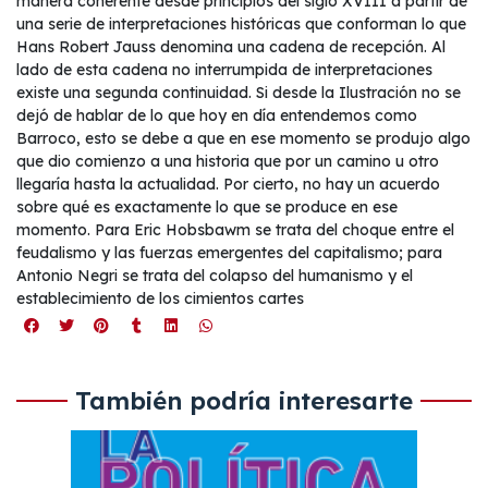
manera coherente desde principios del siglo XVIII a partir de
una serie de interpretaciones históricas que conforman lo que
Hans Robert Jauss denomina una cadena de recepción. Al
lado de esta cadena no interrumpida de interpretaciones
existe una segunda continuidad. Si desde la Ilustración no se
dejó de hablar de lo que hoy en día entendemos como
Barroco, esto se debe a que en ese momento se produjo algo
que dio comienzo a una historia que por un camino u otro
llegaría hasta la actualidad. Por cierto, no hay un acuerdo
sobre qué es exactamente lo que se produce en ese
momento. Para Eric Hobsbawm se trata del choque entre el
feudalismo y las fuerzas emergentes del capitalismo; para
Antonio Negri se trata del colapso del humanismo y el
establecimiento de los cimientos cartes
También podría interesarte