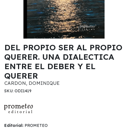
DEL PROPIO SER AL PROPIO
QUERER. UNA DIALECTICA
ENTRE EL DEBER Y EL
QUERER
CARDON, DOMINIQUE
SKU: ODI1419
Editorial:
PROMETEO