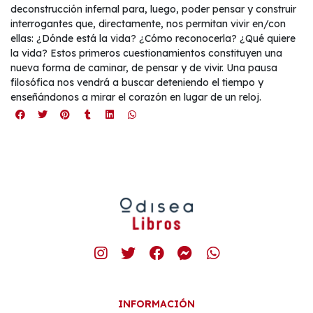
deconstrucción infernal para, luego, poder pensar y construir
interrogantes que, directamente, nos permitan vivir en/con
ellas: ¿Dónde está la vida? ¿Cómo reconocerla? ¿Qué quiere
la vida? Estos primeros cuestionamientos constituyen una
nueva forma de caminar, de pensar y de vivir. Una pausa
filosófica nos vendrá a buscar deteniendo el tiempo y
enseñándonos a mirar el corazón en lugar de un reloj.
INFORMACIÓN