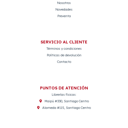
Nosotros
Novedades
Preventa
SERVICIO AL CLIENTE
Términos y condiciones
Políticas de devolución
Contacto
PUNTOS DE ATENCIÓN
Librerías físicas:
Maipú #330, Santiago Centro
Alameda #115, Santiago Centro