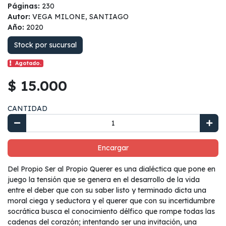
Páginas:
230
Autor:
VEGA MILONE, SANTIAGO
Año:
2020
Stock por sucursal
Agotado.
$ 15.000
CANTIDAD
Encargar
Del Propio Ser al Propio Querer es una dialéctica que pone en
juego la tensión que se genera en el desarrollo de la vida
entre el deber que con su saber listo y terminado dicta una
moral ciega y seductora y el querer que con su incertidumbre
socrática busca el conocimiento délfico que rompe todas las
cadenas del corazón; intentando ser una invitación, una