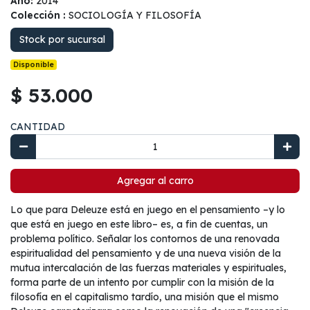
Año:
2014
Colección :
SOCIOLOGÍA Y FILOSOFÍA
Stock por sucursal
Disponible
$ 53.000
CANTIDAD
Agregar al carro
Lo que para Deleuze está en juego en el pensamiento –y lo
que está en juego en este libro– es, a fin de cuentas, un
problema político. Señalar los contornos de una renovada
espiritualidad del pensamiento y de una nueva visión de la
mutua intercalación de las fuerzas materiales y espirituales,
forma parte de un intento por cumplir con la misión de la
filosofía en el capitalismo tardío, una misión que el mismo