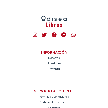
INFORMACIÓN
Nosotros
Novedades
Preventa
SERVICIO AL CLIENTE
Términos y condiciones
Políticas de devolución
Contacto