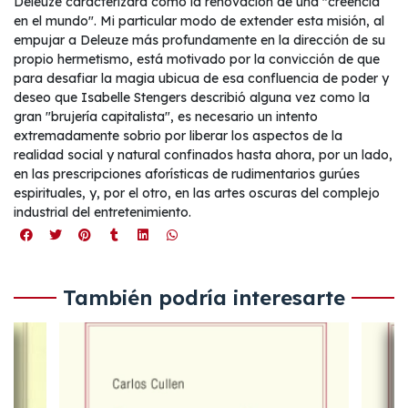
Deleuze caracterizara como la renovación de una "creencia
en el mundo". Mi particular modo de extender esta misión, al
empujar a Deleuze más profundamente en la dirección de su
propio hermetismo, está motivado por la convicción de que
para desafiar la magia ubicua de esa confluencia de poder y
deseo que Isabelle Stengers describió alguna vez como la
gran "brujería capitalista", es necesario un intento
extremadamente sobrio por liberar los aspectos de la
realidad social y natural confinados hasta ahora, por un lado,
en las prescripciones aforísticas de rudimentarios gurúes
espirituales, y, por el otro, en las artes oscuras del complejo
industrial del entretenimiento.
También podría interesarte