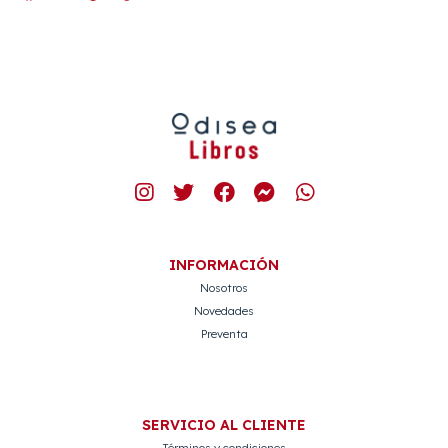
INFORMACIÓN
Nosotros
Novedades
Preventa
SERVICIO AL CLIENTE