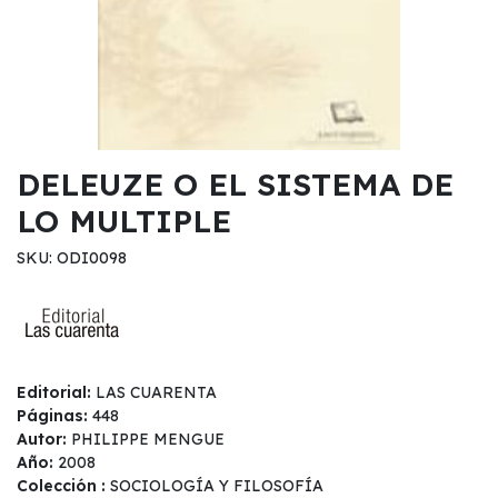
DELEUZE O EL SISTEMA DE
LO MULTIPLE
SKU: ODI0098
Editorial:
LAS CUARENTA
Páginas:
448
Autor:
PHILIPPE MENGUE
Año:
2008
Colección :
SOCIOLOGÍA Y FILOSOFÍA