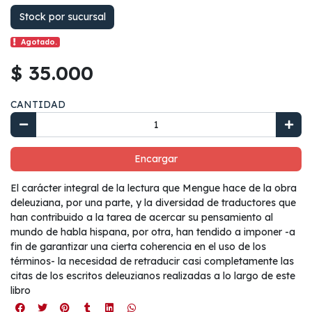
Stock por sucursal
Agotado.
$ 35.000
CANTIDAD
Encargar
El carácter integral de la lectura que Mengue hace de la obra
deleuziana, por una parte, y la diversidad de traductores que
han contribuido a la tarea de acercar su pensamiento al
mundo de habla hispana, por otra, han tendido a imponer -a
fin de garantizar una cierta coherencia en el uso de los
términos- la necesidad de retraducir casi completamente las
citas de los escritos deleuzianos realizadas a lo largo de este
libro