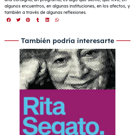
algunos encuentros, en algunas instituciones, en los afectos, y
también a través de algunas reflexiones.
También podría interesarte