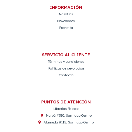
INFORMACIÓN
Nosotros
Novedades
Preventa
SERVICIO AL CLIENTE
Términos y condiciones
Políticas de devolución
Contacto
PUNTOS DE ATENCIÓN
Librerías físicas:
Maipú #330, Santiago Centro
Alameda #115, Santiago Centro