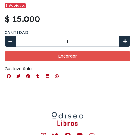
Agotado.
$ 15.000
CANTIDAD
Encargar
Gustavo Sala