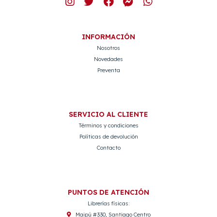
INFORMACIÓN
Nosotros
Novedades
Preventa
SERVICIO AL CLIENTE
Términos y condiciones
Políticas de devolución
Contacto
PUNTOS DE ATENCIÓN
Librerías físicas:
Maipú #330, Santiago Centro