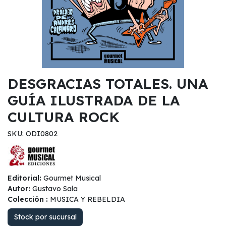
DESGRACIAS TOTALES. UNA
GUÍA ILUSTRADA DE LA
CULTURA ROCK
SKU: ODI0802
Editorial:
Gourmet Musical
Autor:
Gustavo Sala
Colección :
MUSICA Y REBELDIA
Stock por sucursal