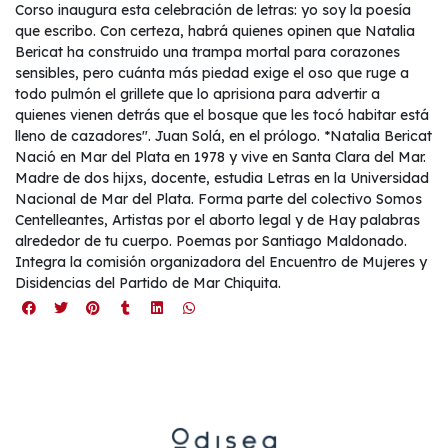
Corso inaugura esta celebración de letras: yo soy la poesía
que escribo. Con certeza, habrá quienes opinen que Natalia
Bericat ha construido una trampa mortal para corazones
sensibles, pero cuánta más piedad exige el oso que ruge a
todo pulmón el grillete que lo aprisiona para advertir a
quienes vienen detrás que el bosque que les tocó habitar está
lleno de cazadores". Juan Solá, en el prólogo. *Natalia Bericat
Nació en Mar del Plata en 1978 y vive en Santa Clara del Mar.
Madre de dos hijxs, docente, estudia Letras en la Universidad
Nacional de Mar del Plata. Forma parte del colectivo Somos
Centelleantes, Artistas por el aborto legal y de Hay palabras
alrededor de tu cuerpo. Poemas por Santiago Maldonado.
Integra la comisión organizadora del Encuentro de Mujeres y
Disidencias del Partido de Mar Chiquita.