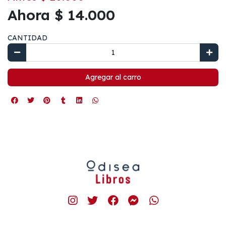
Ahora $ 14.000
CANTIDAD
Agregar al carro