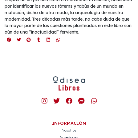
por identificar los nuevos tótems y tabús de un mundo en
mutación, dicho de otro modo, la arqueología de nuestra
modernidad. Tres décadas más tarde, no cabe duda de que
la mayor parte de las cuestiones planteadas en este libro son
aún de una “inactualidad” ferviente.
INFORMACIÓN
Nosotros
Novedades