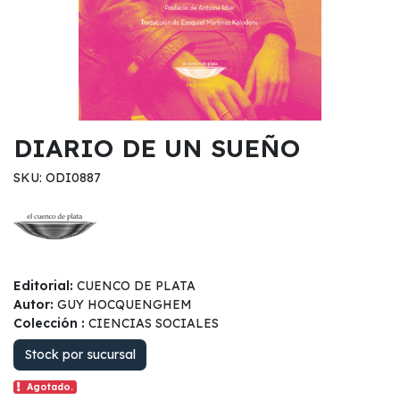
DIARIO DE UN SUEÑO
SKU: ODI0887
Editorial:
CUENCO DE PLATA
Autor:
GUY HOCQUENGHEM
Colección :
CIENCIAS SOCIALES
Stock por sucursal
Agotado.