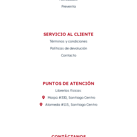
Preventa
SERVICIO AL CLIENTE
Términos y condiciones
Políticas de devolución
Contacto
PUNTOS DE ATENCIÓN
Librerías físicas:
Maipú #330, Santiago Centro
Alameda #115, Santiago Centro
CONTÁCTANOS