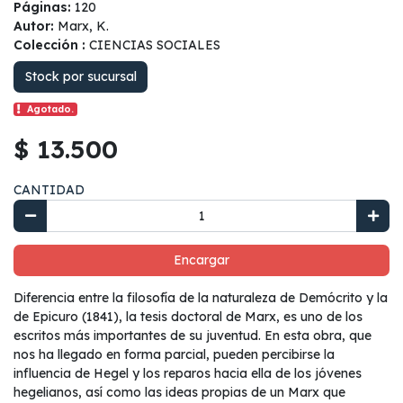
Páginas:
120
Autor:
Marx, K.
Colección :
CIENCIAS SOCIALES
Stock por sucursal
Agotado.
$ 13.500
CANTIDAD
Encargar
Diferencia entre la filosofía de la naturaleza de Demócrito y la
de Epicuro (1841), la tesis doctoral de Marx, es uno de los
escritos más importantes de su juventud. En esta obra, que
nos ha llegado en forma parcial, pueden percibirse la
influencia de Hegel y los reparos hacia ella de los jóvenes
hegelianos, así como las ideas propias de un Marx que