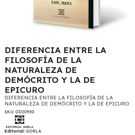
DIFERENCIA ENTRE LA
FILOSOFÍA DE LA
NATURALEZA DE
DEMÓCRITO Y LA DE
EPICURO
DIFERENCIA ENTRE LA FILOSOFÍA DE LA
NATURALEZA DE DEMÓCRITO Y LA DE EPICURO
SKU: ODI0930
Editorial:
GORLA