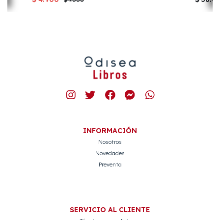
INFORMACIÓN
Nosotros
Novedades
Preventa
SERVICIO AL CLIENTE