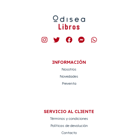
INFORMACIÓN
Nosotros
Novedades
Preventa
SERVICIO AL CLIENTE
Términos y condiciones
Políticas de devolución
Contacto