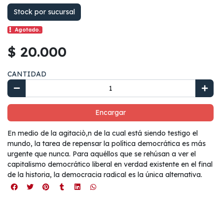
Stock por sucursal
Agotado.
$ 20.000
CANTIDAD
Encargar
En medio de la agitaciò,n de la cual está siendo testigo el
mundo, la tarea de repensar la política democrática es más
urgente que nunca. Para aquéllos que se rehúsan a ver el
capitalismo democrático liberal en verdad existente en el final
de la historia, la democracia radical es la única alternativa.