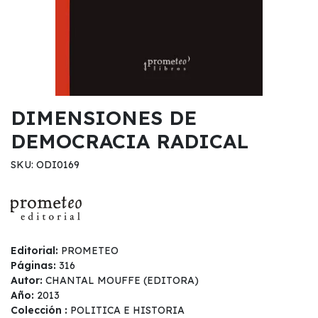
DIMENSIONES DE
DEMOCRACIA RADICAL
SKU: ODI0169
Editorial:
PROMETEO
Páginas:
316
Autor:
CHANTAL MOUFFE (EDITORA)
Año:
2013
Colección :
POLITICA E HISTORIA