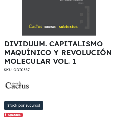
DIVIDUUM. CAPITALISMO
MAQUÍNICO Y REVOLUCIÓN
MOLECULAR VOL. 1
SKU: ODI0587
Stock por sucursal
Agotado.