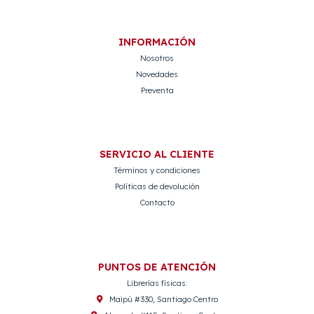
INFORMACIÓN
Nosotros
Novedades
Preventa
SERVICIO AL CLIENTE
Términos y condiciones
Políticas de devolución
Contacto
PUNTOS DE ATENCIÓN
Librerías físicas:
Maipú #330, Santiago Centro