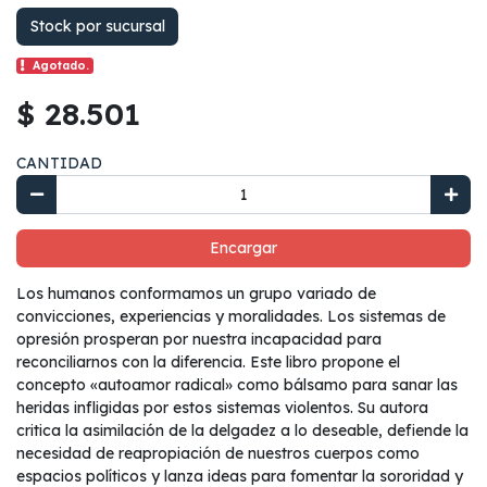
Stock por sucursal
Agotado.
$ 28.501
CANTIDAD
Encargar
Los humanos conformamos un grupo variado de
convicciones, experiencias y moralidades. Los sistemas de
opresión prosperan por nuestra incapacidad para
reconciliarnos con la diferencia. Este libro propone el
concepto «autoamor radical» como bálsamo para sanar las
heridas infligidas por estos sistemas violentos. Su autora
critica la asimilación de la delgadez a lo deseable, defiende la
necesidad de reapropiación de nuestros cuerpos como
espacios políticos y lanza ideas para fomentar la sororidad y