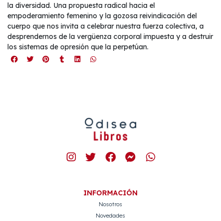
la diversidad. Una propuesta radical hacia el
empoderamiento femenino y la gozosa reivindicación del
cuerpo que nos invita a celebrar nuestra fuerza colectiva, a
desprendernos de la vergüenza corporal impuesta y a destruir
los sistemas de opresión que la perpetúan.
INFORMACIÓN
Nosotros
Novedades