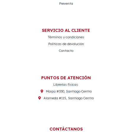
Preventa
SERVICIO AL CLIENTE
Términos y condiciones
Políticas de devolución
Contacto
PUNTOS DE ATENCIÓN
Librerías físicas:
Maipú #330, Santiago Centro
Alameda #115, Santiago Centro
CONTÁCTANOS