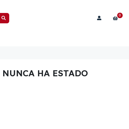
0
O NUNCA HA ESTADO