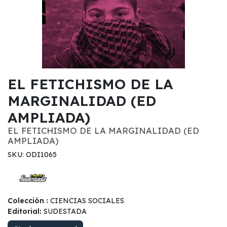
EL FETICHISMO DE LA
MARGINALIDAD (ED
AMPLIADA)
EL FETICHISMO DE LA MARGINALIDAD (ED
AMPLIADA)
SKU: ODI1065
Colección :
CIENCIAS SOCIALES
Editorial:
SUDESTADA