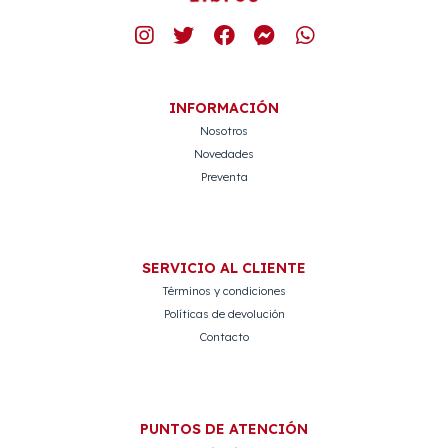
INFORMACIÓN
Nosotros
Novedades
Preventa
SERVICIO AL CLIENTE
Términos y condiciones
Políticas de devolución
Contacto
PUNTOS DE ATENCIÓN