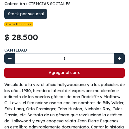
Colección :
CIENCIAS SOCIALES
Stock por sucursal
Pocas Unidades.
$ 28.500
CANTIDAD
Agregar al carro
Vinculado a la vez al oficio hollywoodiano y a los policiales de
los años 1930, heredero lateral del expresionismo alemán e
indirecto de las novelas góticas de Ann Radcliffe y Matthew
G. Lewis, el film noir se asocia con los nombres de Billy Wilder,
Fritz Lang, Otto Preminger, John Huston, Nicholas Ray, Jules
Dassin, etc. Se trata de un género que revolucionó la estética
de Hollywood y cuya epopeya relata Jean Pierre Esquenazi
en este libro admirablemente documentado. Contar la historia