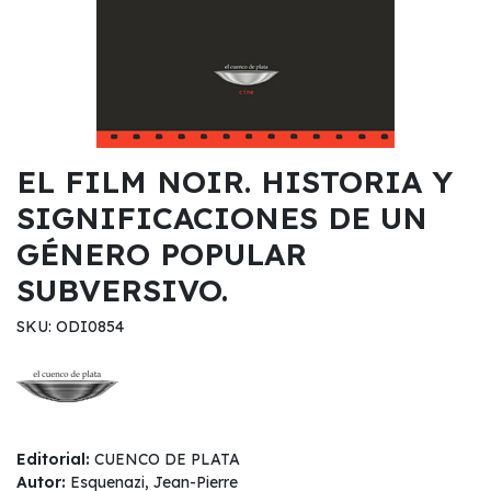
EL FILM NOIR. HISTORIA Y
SIGNIFICACIONES DE UN
GÉNERO POPULAR
SUBVERSIVO.
SKU: ODI0854
Editorial:
CUENCO DE PLATA
Autor:
Esquenazi, Jean-Pierre