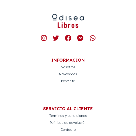
INFORMACIÓN
Nosotros
Novedades
Preventa
SERVICIO AL CLIENTE
Términos y condiciones
Políticas de devolución
Contacto